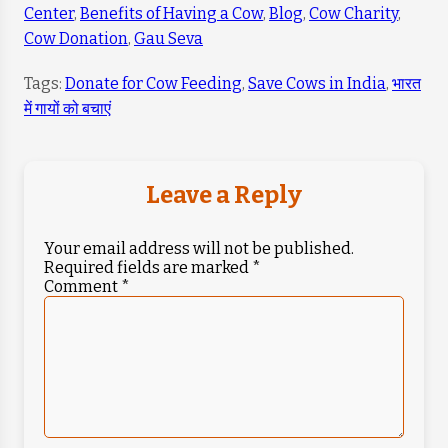
Center
,
Benefits of Having a Cow
,
Blog
,
Cow Charity
,
Cow Donation
,
Gau Seva
Tags:
Donate for Cow Feeding
,
Save Cows in India
,
भारत
में गायों को बचाएं
Leave a Reply
Your email address will not be published.
Required fields are marked
*
Comment
*