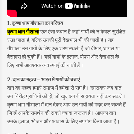
1. कृष्णा धाम गौशाला का परिचय
कृष्णा धाम गौशाला
एक ऐसा स्थान है जहां गायों को न केवल सुरक्षित
रखा जाता है, बल्कि उनकी पूरी देखभाल भी की जाती है। यह
गौशाला उन गायों के लिए एक शरणस्थली है जो बीमार, घायल या
बेसहारा हो चुकी हैं। यहाँ गायों के इलाज, पोषण और देखभाल के
लिए सभी आवश्यक व्यवस्थाएँ की जाती हैं।
2. दान का महत्व
– भारत में गायों को बचाएं
दान का महत्व हमारे समाज में हमेशा से रहा है। खासकर जब बात
उन निरीह प्राणियों की हो, जो खुद अपनी सहायता नहीं कर सकते।
कृष्णा धाम गौशाला में दान देकर आप उन गायों की मदद कर सकते हैं
जिन्हें आपके समर्थन की सबसे ज्यादा जरूरत है। आपका दान
उनके इलाज, भोजन और आवास के लिए उपयोग किया जाता है।