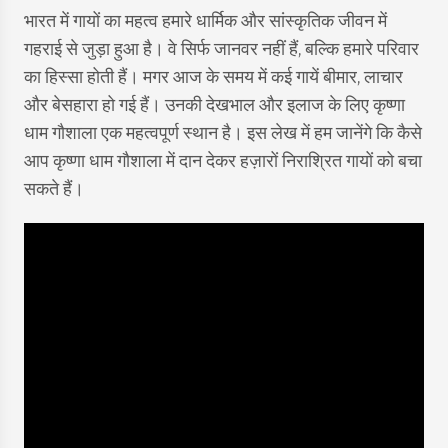
भारत में गायों का महत्व हमारे धार्मिक और सांस्कृतिक जीवन में
गहराई से जुड़ा हुआ है। वे सिर्फ जानवर नहीं हैं, बल्कि हमारे परिवार
का हिस्सा होती हैं। मगर आज के समय में कई गायें बीमार, लाचार
और बेसहारा हो गई हैं। उनकी देखभाल और इलाज के लिए कृष्णा
धाम गौशाला एक महत्वपूर्ण स्थान है। इस लेख में हम जानेंगे कि कैसे
आप कृष्णा धाम गौशाला में दान देकर हज़ारों निराश्रित गायों को बचा
सकते हैं।