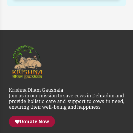
Krishna Dham Gaushala
Join us in our mission to save cows in Dehradun and
provide holistic care and support to cows in need,
ensuring their well-being and happiness.
Donate Now