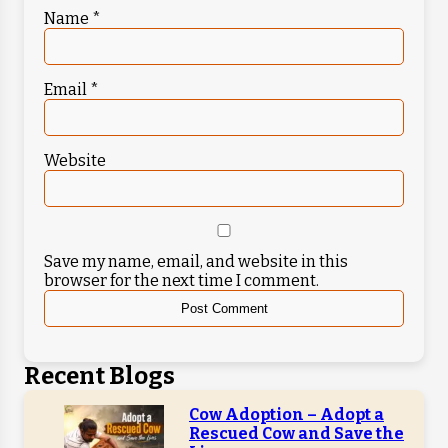
Name
*
Email
*
Website
Save my name, email, and website in this
browser for the next time I comment.
Recent Blogs
Cow Adoption – Adopt a
Rescued Cow and Save the