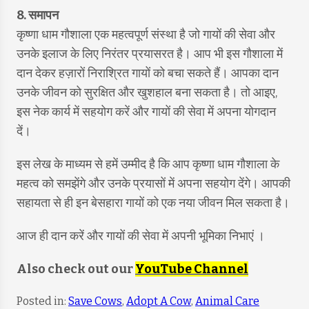
8. समापन
कृष्णा धाम गौशाला एक महत्वपूर्ण संस्था है जो गायों की सेवा और
उनके इलाज के लिए निरंतर प्रयासरत है। आप भी इस गौशाला में
दान देकर हज़ारों निराश्रित गायों को बचा सकते हैं। आपका दान
उनके जीवन को सुरक्षित और खुशहाल बना सकता है। तो आइए,
इस नेक कार्य में सहयोग करें और गायों की सेवा में अपना योगदान
दें।
इस लेख के माध्यम से हमें उम्मीद है कि आप कृष्णा धाम गौशाला के
महत्व को समझेंगे और उनके प्रयासों में अपना सहयोग देंगे। आपकी
सहायता से ही इन बेसहारा गायों को एक नया जीवन मिल सकता है।
आज ही दान करें और गायों की सेवा में अपनी भूमिका निभाएं ।
Also check out our
YouTube Channel
Posted in:
Save Cows
,
Adopt A Cow
,
Animal Care