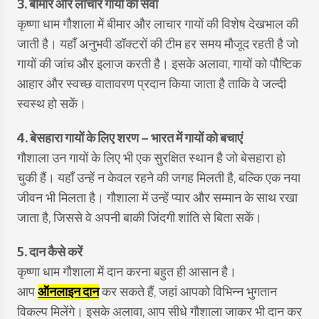
3. बीमार और लाचार गायों की सेवा
कृष्णा धाम गौशाला में बीमार और लाचार गायों की विशेष देखभाल की
जाती है। यहाँ अनुभवी डॉक्टरों की टीम हर समय मौजूद रहती है जो
गायों की जांच और इलाज करती है। इसके अलावा, गायों को पौष्टिक
आहार और स्वच्छ वातावरण प्रदान किया जाता है ताकि वे जल्दी
स्वस्थ हो सकें।
4. बेसहारा गायों के लिए शरण
– भारत में गायों को बचाएं
गौशाला उन गायों के लिए भी एक सुरक्षित स्थान है जो बेसहारा हो
चुकी हैं। यहाँ उन्हें न केवल रहने की जगह मिलती है, बल्कि एक नया
जीवन भी मिलता है। गौशाला में उन्हें प्यार और सम्मान के साथ रखा
जाता है, जिससे वे अपनी बाकी जिंदगी शांति से बिता सकें।
5. दान कैसे करें
कृष्णा धाम गौशाला में दान करना बहुत ही आसान है।
आप
ऑनलाइन दान
कर सकते हैं, जहां आपको विभिन्न भुगतान
विकल्प मिलेंगे। इसके अलावा, आप सीधे गौशाला जाकर भी दान कर