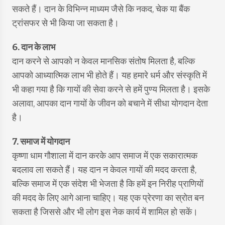
सकते हैं। दान के विभिन्न माध्यम जैसे कि नकद, चेक या बैंक
ट्रांसफर से भी किया जा सकता है।
6. दान के लाभ
दान करने से आपको न केवल मानसिक संतोष मिलता है, बल्कि
आपको आध्यात्मिक लाभ भी होते हैं। यह हमारे धर्म और संस्कृति में
भी कहा गया है कि गायों की सेवा करने से हमें पुण्य मिलता है। इसके
अलावा, आपका दान गायों के जीवन को बचाने में सीधा योगदान देता
है।
7. समाज में योगदान
कृष्णा धाम गौशाला में दान करके आप समाज में एक सकारात्मक
बदलाव ला सकते हैं। यह दान न केवल गायों की मदद करता है,
बल्कि समाज में एक संदेश भी भेजता है कि हमें इन निरीह प्राणियों
की मदद के लिए आगे आना चाहिए। यह एक प्रेरणा का स्रोत बन
सकता है जिससे और भी लोग इस नेक कार्य में शामिल हो सकें।