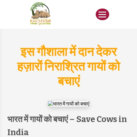
इस गौशाला में दान देकर
हज़ारों निराश्रित गायों को
बचाएं
भारत में गायों को बचाएं – Save Cows in
India