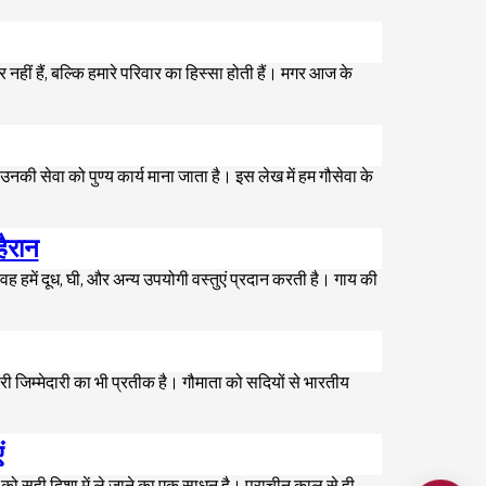
 नहीं हैं, बल्कि हमारे परिवार का हिस्सा होती हैं। मगर आज के
उनकी सेवा को पुण्य कार्य माना जाता है। इस लेख में हम गौसेवा के
हैरान
 वह हमें दूध, घी, और अन्य उपयोगी वस्तुएं प्रदान करती है। गाय की
री जिम्मेदारी का भी प्रतीक है। गौमाता को सदियों से भारतीय
ं
ीवन को सही दिशा में ले जाने का एक साधन है। प्राचीन काल से ही