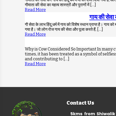
गौमाता की सेवा का महत्व शास्त्रों और पुराणों में […]
Read More
गाय की सेवा
गौ सेवा के लाभ हिंदू धर्म में गाय को विशेष स्थान प्राप्त है। गाय
गया है। जो लोग रोज गाय की सेवा और पूजा करते हैं, […]
Read More
Why is Cow Considered So Important In many cult
times, it has been treated as a symbol of selfle
and contributing to […]
Read More
Contact Us
5kms from Shiwalik