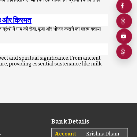
रह और किस्मत
िक ग्रंथों में गाय की सेवा, पूजा और भोजन कराने का महत्व बताया
pect and spiritual significance. From ancient
gure, providing essential sustenance like milk,
Bank Details
n
Account
Krishna Dham