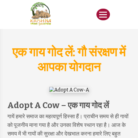
एक गाय गोद लें: गौ संरक्षण में
आपका योगदान
Adopt A Cow – एक गाय गोद लें
गायें हमारे समाज का महत्वपूर्ण हिस्सा हैं। प्राचीन समय से ही गायों
को पूजनीय माना गया है और उनका विशेष स्थान रहा है। आज के
समय में भी गायों की सुरक्षा और देखभाल करना हमारे लिए बहुत