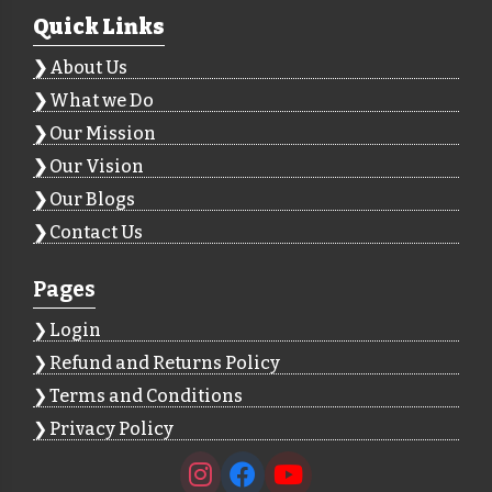
Quick Links
About Us
What we Do
Our Mission
Our Vision
Our Blogs
Contact Us
Pages
Login
Refund and Returns Policy
Terms and Conditions
Privacy Policy