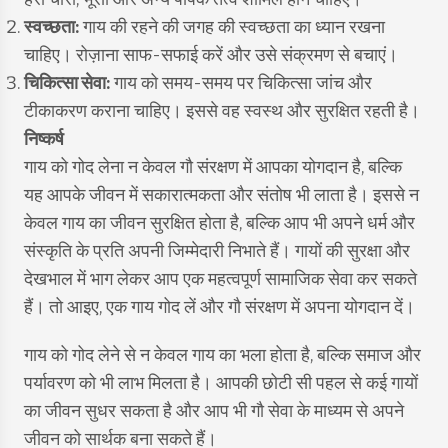
स्वच्छता:
गाय की रहने की जगह की स्वच्छता का ध्यान रखना
चाहिए। रोज़ाना साफ-सफाई करें और उसे संक्रमण से बचाएं।
चिकित्सा सेवा:
गाय को समय-समय पर चिकित्सा जांच और
टीकाकरण कराना चाहिए। इससे वह स्वस्थ और सुरक्षित रहती है।
निष्कर्ष
गाय को गोद लेना न केवल गौ संरक्षण में आपका योगदान है, बल्कि
यह आपके जीवन में सकारात्मकता और संतोष भी लाता है। इससे न
केवल गाय का जीवन सुरक्षित होता है, बल्कि आप भी अपने धर्म और
संस्कृति के प्रति अपनी जिम्मेदारी निभाते हैं। गायों की सुरक्षा और
देखभाल में भाग लेकर आप एक महत्वपूर्ण सामाजिक सेवा कर सकते
हैं। तो आइए, एक गाय गोद लें और गौ संरक्षण में अपना योगदान दें।
गाय को गोद लेने से न केवल गाय का भला होता है, बल्कि समाज और
पर्यावरण को भी लाभ मिलता है। आपकी छोटी सी पहल से कई गायों
का जीवन सुधर सकता है और आप भी गौ सेवा के माध्यम से अपने
जीवन को सार्थक बना सकते हैं।