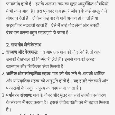
फायदेमंद होती है। इसके अलावा, गाय का मूत्र आयुर्वेदिक औषधियों
में भी काम आता है। इस प्रकार गाय हमारे जीवन के कई पहलुओं में
योगदान देती है। लेकिन कई बार ये गायें अनाथ हो जाती हैं या
सड़कों पर भटकती रहती हैं। ऐसे में उन्हें गोद लेना और उनकी
देखभाल करना बहुत महत्वपूर्ण हो जाता है।
2. गाय गोद लेने के लाभ
संरक्षण और देखभाल:
जब आप एक गाय को गोद लेते हैं, तो आप
उसकी देखभाल की जिम्मेदारी लेते हैं। इससे गाय को अच्छा
खानपान और चिकित्सा सेवा मिलती है।
धार्मिक और सांस्कृतिक महत्व:
गाय को गोद लेने से आपको धार्मिक
और सांस्कृतिक महत्व की अनुभूति होती है। यह हमारे संस्कारों और
परंपराओं के अनुसार पुण्य का काम माना जाता है।
पर्यावरण संरक्षण:
गाय के गोबर और मूत्र का सही उपयोग पर्यावरण
के संरक्षण में मदद करता है। इससे जैविक खेती को भी बढ़ावा मिलता
है।