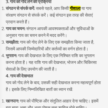
3. गाय को गोद लेने की प्रक्रिया
संगठन से संपर्क करें:
सबसे पहले, आप किसी
गौशाला
या गाय
संरक्षण संगठन से संपर्क करें। कई संगठन इस तरह की सेवाएं
प्रदान करते हैं।
गाय का चयन:
संगठन आपकी आवश्यकताओं और सुविधाओं के
अनुसार गाय का चयन करने में मदद करेंगे।
समझौता:
गाय को गोद लेने के लिए एक समझौता किया जाता है,
जिसमें आपकी जिम्मेदारियों और कर्तव्यों का वर्णन होता है।
भुगतान:
गाय की देखभाल के लिए एक निश्चित राशि का भुगतान
करना होता है। यह राशि गाय की देखभाल, भोजन और चिकित्सा
सेवाओं के लिए उपयोग की जाती है।
4. गाय की देखभाल
गाय को गोद लेने के बाद, उसकी सही देखभाल करना महत्वपूर्ण होता
है। इसके लिए निम्नलिखित बातों का ध्यान रखें:
खानपान:
गाय को पौष्टिक और संतुलित आहार देना चाहिए। इसमें
हरा चारा, भूसा और अन्य पोषक तत्व शामिल होने चाहिए।