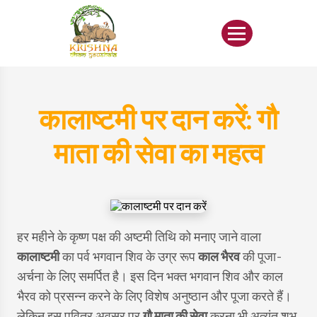
कालाष्टमी पर दान करें: गौ
माता की सेवा का महत्व
हर महीने के कृष्ण पक्ष की अष्टमी तिथि को मनाए जाने वाला
कालाष्टमी
का पर्व भगवान शिव के उग्र रूप
काल भैरव
की पूजा-
अर्चना के लिए समर्पित है। इस दिन भक्त भगवान शिव और काल
भैरव को प्रसन्न करने के लिए विशेष अनुष्ठान और पूजा करते हैं।
लेकिन इस पवित्र अवसर पर
गौ माता की सेवा
करना भी अत्यंत शुभ