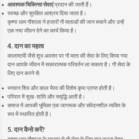
आवश्यक चिकित्सा सेवाएं
प्रदान की जाती हैं।
स्वच्छ और सुरक्षित आश्रय दिया जाता है।
कृष्णा धाम गौशाला ने हजारों गौ माताओं की जान बचाने और उन्हें
एक नया जीवन देने का कार्य किया है।
4. दान का महत्व
कालाष्टमी जैसे शुभ अवसर पर गौ माता की सेवा के लिए किया गया
दान आपके जीवन में सकारात्मक परिवर्तन ला सकता है। गौ सेवा के
लिए दान करने से:
भगवान शिव और काल भैरव की विशेष कृपा प्राप्त होती है।
परिवार में सुख-शांति और समृद्धि आती है।
समाज में आपकी भूमिका एक जागरूक और संवेदनशील व्यक्ति के
रूप में स्थापित होती है।
5. दान कैसे करें?