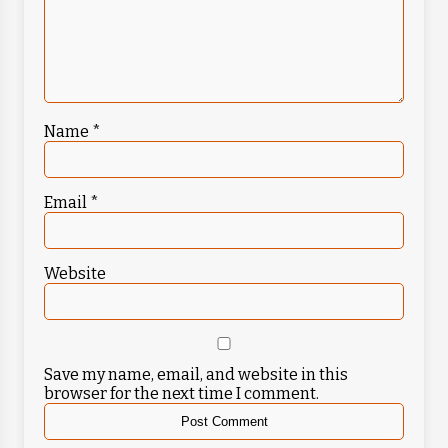
Name
*
Email
*
Website
Save my name, email, and website in this
browser for the next time I comment.