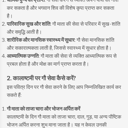
धार्मिक पुण्य की प्राप्ति
: गौ सेवा करने से व्यक्ति अपने पापों का नाश
कर सकता है और भगवान शिव की विशेष कृपा प्राप्त कर सकता
है।
पारिवारिक सुख और शांति
: गौ माता की सेवा से परिवार में सुख-शांति
और समृद्धि आती है।
शारीरिक और मानसिक स्वास्थ्य में सुधार
: गौ सेवा मानसिक शांति
और सकारात्मकता लाती है, जिससे स्वास्थ्य में सुधार होता है।
आध्यात्मिक उन्नति
: गौ माता की सेवा से व्यक्ति आध्यात्मिक रूप से
प्रबल होता है और मोक्ष का मार्ग प्राप्त करता है।
2. कालाष्टमी पर गौ सेवा कैसे करें?
इस पवित्र दिन पर गौ सेवा करने के लिए आप निम्नलिखित कार्य कर
सकते हैं:
गौ माता को ताजा चारा और भोजन अर्पित करें
कालाष्टमी के दिन गौ माता को ताजा चारा, दाल, गुड़, या अन्य पौष्टिक
भोजन अर्पित करना शुभ माना जाता है। यह न केवल उनकी