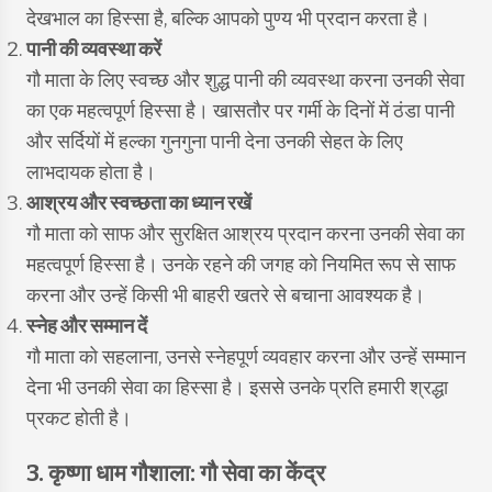
देखभाल का हिस्सा है, बल्कि आपको पुण्य भी प्रदान करता है।
पानी की व्यवस्था करें
गौ माता के लिए स्वच्छ और शुद्ध पानी की व्यवस्था करना उनकी सेवा
का एक महत्वपूर्ण हिस्सा है। खासतौर पर गर्मी के दिनों में ठंडा पानी
और सर्दियों में हल्का गुनगुना पानी देना उनकी सेहत के लिए
लाभदायक होता है।
आश्रय और स्वच्छता का ध्यान रखें
गौ माता को साफ और सुरक्षित आश्रय प्रदान करना उनकी सेवा का
महत्वपूर्ण हिस्सा है। उनके रहने की जगह को नियमित रूप से साफ
करना और उन्हें किसी भी बाहरी खतरे से बचाना आवश्यक है।
स्नेह और सम्मान दें
गौ माता को सहलाना, उनसे स्नेहपूर्ण व्यवहार करना और उन्हें सम्मान
देना भी उनकी सेवा का हिस्सा है। इससे उनके प्रति हमारी श्रद्धा
प्रकट होती है।
3. कृष्णा धाम गौशाला: गौ सेवा का केंद्र