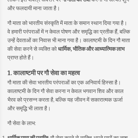
और फलदायी माना जाता है।
गौ माता को भारतीय संस्कृति में माता के समान स्थान दिया गया है।
वे हमारी परंपराओं में न केवल पोषण और समृद्धि का प्रतीक हैं, बल्कि
उन्हें देवताओं का निवास भी माना गया है। कालाष्टमी के दिन गौ माता
की सेवा करने से व्यक्ति को
धार्मिक, भौतिक और आध्यात्मिक लाभ
प्राप्त होते हैं।
1. कालाष्टमी पर गौ सेवा का महत्व
गौ माता की सेवा भारतीय परंपराओं का एक अनिवार्य हिस्सा है।
कालाष्टमी के दिन गौ सेवा करना न केवल भगवान शिव और काल
भैरव को प्रसन्न करता है, बल्कि यह जीवन में सकारात्मक ऊर्जा
और समृद्धि भी लाता है।
गौ सेवा के लाभ: