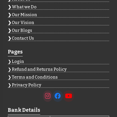
What we Do
Our Mission
Our Vision
Our Blogs
Contact Us
Pages
Login
Refund and Returns Policy
Terms and Conditions
Privacy Policy
Bank Details