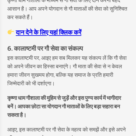
कृष्णा धाम गौशाला के माध्यम से गौ सेवा के लिए दान करना बेहद
आसान है। आप अपने योगदान से गौ माताओं की सेवा को सुनिश्चित
कर सकते हैं।
दान देने के लिए यहां क्लिक करें
6. कालाष्टमी पर गौ सेवा का संकल्प
इस कालाष्टमी पर, आइए हम सब मिलकर यह संकल्प लें कि गौ सेवा
को अपने जीवन का हिस्सा बनाएंगे। गौ माता की सेवा से न केवल
हमारा जीवन सुखमय होगा, बल्कि यह समाज के प्रति हमारी
जिम्मेदारी को भी दर्शाएगा।
कृष्णा धाम गौशाला की मुहिम से जुड़ें और इस पुण्य कार्य में भागीदार
बनें। आपका छोटा सा योगदान गौ माताओं के लिए बड़ा सहारा बन
सकता है।
आइए, इस कालाष्टमी पर गौ सेवा के महत्व को समझें और इसे अपने