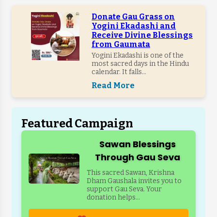
Donate Gau Grass on
Yogini Ekadashi and
Receive Divine Blessings
from Gaumata
Yogini Ekadashi is one of the
most sacred days in the Hindu
calendar. It falls...
Read More
Featured Campaign
Sawan Blessings
Through Gau Seva
This sacred Sawan, Krishna
Dham Gaushala invites you to
support Gau Seva. Your
donation helps...